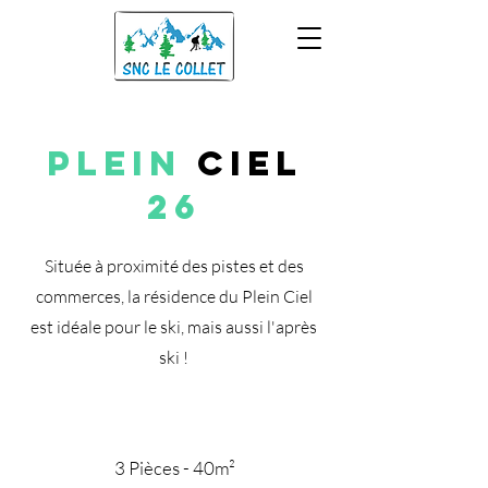
Plein
Ciel
26
Située à proximité des pistes et des
commerces, la résidence du Plein Ciel
est idéale pour le ski, mais aussi l'après
ski !
3 Pièces - 40m²