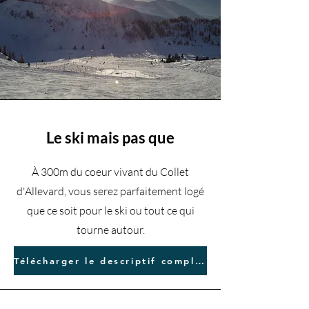
Le ski mais pas que
À 300m du coeur vivant du Collet
d'Allevard, vous serez parfaitement logé
que ce soit pour le ski ou tout ce qui
tourne autour.
Télécharger le descriptif complet de ce bien