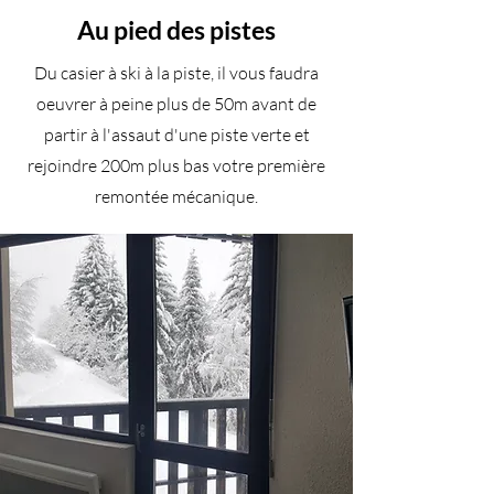
Au pied des pistes
Du casier à ski à la piste, il vous faudra
oeuvrer à peine plus de 50m avant de
partir à l'assaut d'une piste verte et
rejoindre 200m plus bas votre première
remontée mécanique.